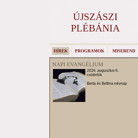
ÚJSZÁSZI
PLÉBÁNIA
HÍREK
PROGRAMOK
MISEREND
NAPI EVANGÉLIUM
2026. augusztus 6.
csütörtök
Berta és Bettina névnap