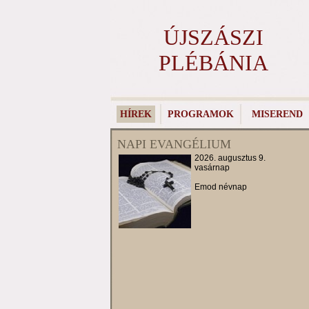
ÚJSZÁSZI
PLÉBÁNIA
HÍREK
PROGRAMOK
MISEREND
NAPI EVANGÉLIUM
2026. augusztus 9.
vasárnap
Emod névnap