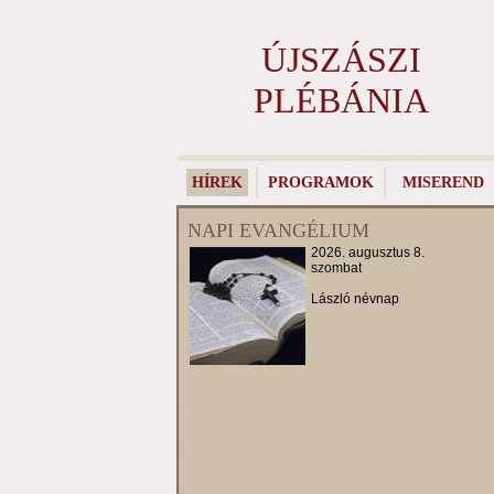
ÚJSZÁSZI
PLÉBÁNIA
HÍREK
PROGRAMOK
MISEREND
NAPI EVANGÉLIUM
2026. augusztus 8.
szombat
László névnap