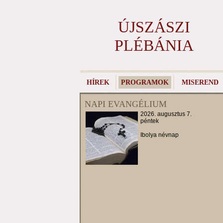
ÚJSZÁSZI
PLÉBÁNIA
HÍREK
PROGRAMOK
MISEREND
NAPI EVANGÉLIUM
2026. augusztus 7.
péntek
Ibolya névnap