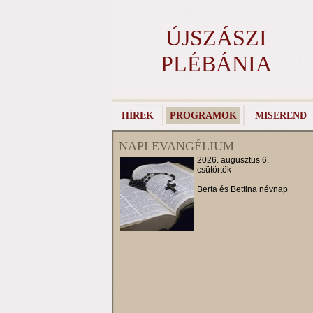
ÚJSZÁSZI
PLÉBÁNIA
HÍREK
PROGRAMOK
MISEREND
NAPI EVANGÉLIUM
2026. augusztus 6.
csütörtök
Berta és Bettina névnap