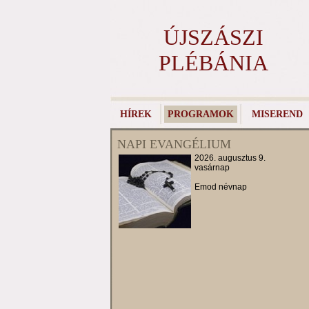
ÚJSZÁSZI
PLÉBÁNIA
HÍREK
PROGRAMOK
MISEREND
NAPI EVANGÉLIUM
2026. augusztus 9.
vasárnap
Emod névnap