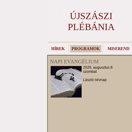
ÚJSZÁSZI
PLÉBÁNIA
HÍREK
PROGRAMOK
MISEREND
NAPI EVANGÉLIUM
2026. augusztus 8.
szombat
László névnap