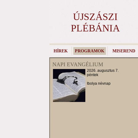
ÚJSZÁSZI
PLÉBÁNIA
HÍREK
PROGRAMOK
MISEREND
NAPI EVANGÉLIUM
2026. augusztus 7.
péntek
Ibolya névnap