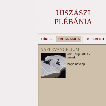
ÚJSZÁSZI
PLÉBÁNIA
HÍREK
PROGRAMOK
MISEREND
NAPI EVANGÉLIUM
2026. augusztus 7.
péntek
Ibolya névnap