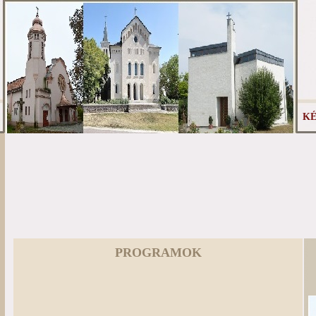
KÉ
PROGRAMOK