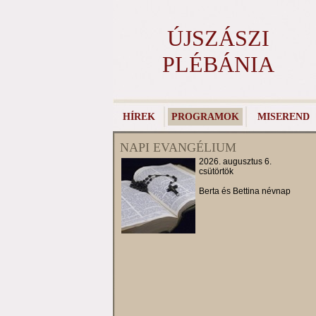
ÚJSZÁSZI
PLÉBÁNIA
HÍREK
PROGRAMOK
MISEREND
NAPI EVANGÉLIUM
2026. augusztus 6.
csütörtök
Berta és Bettina névnap