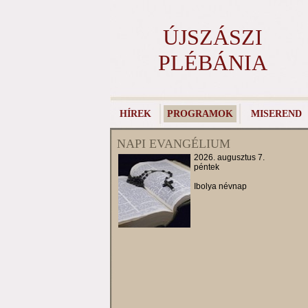
ÚJSZÁSZI
PLÉBÁNIA
HÍREK
PROGRAMOK
MISEREND
NAPI EVANGÉLIUM
2026. augusztus 7.
péntek
Ibolya névnap